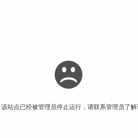
！该站点已经被管理员停止运行，请联系管理员了解