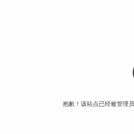
抱歉！该站点已经被管理