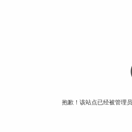
抱歉！该站点已经被管理