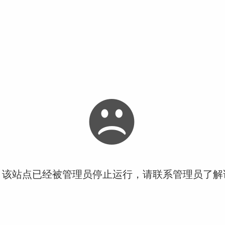
！该站点已经被管理员停止运行，请联系管理员了解