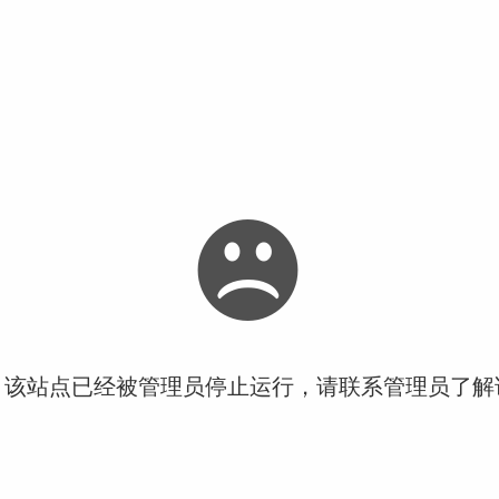
！该站点已经被管理员停止运行，请联系管理员了解