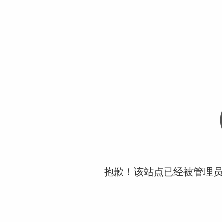
抱歉！该站点已经被管理