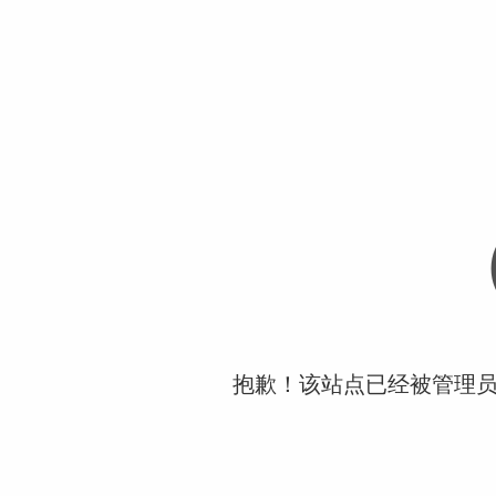
抱歉！该站点已经被管理