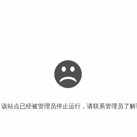
！该站点已经被管理员停止运行，请联系管理员了解