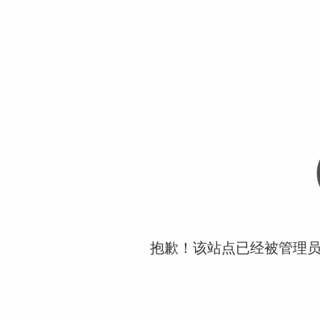
抱歉！该站点已经被管理