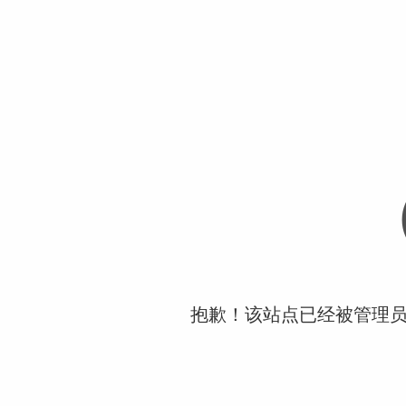
抱歉！该站点已经被管理