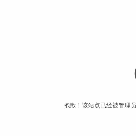
抱歉！该站点已经被管理